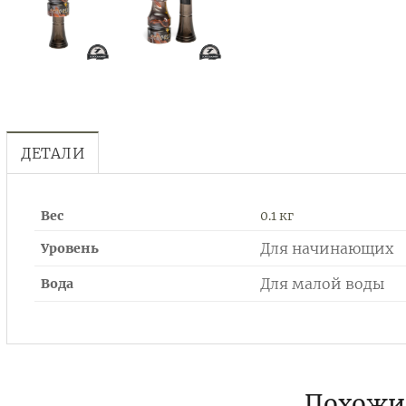
ДЕТАЛИ
Вес
0.1 кг
Для начинающих
Уровень
Для малой воды
Вода
Похожи