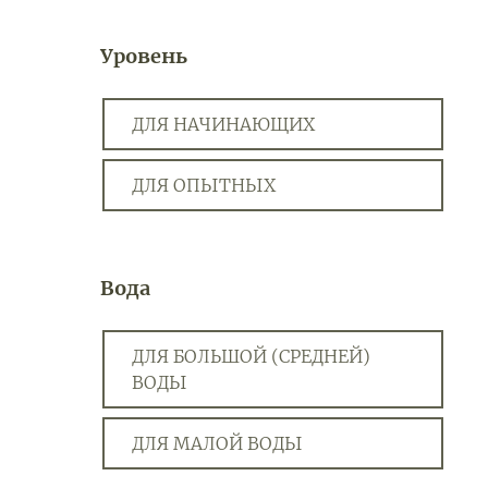
Уровень
ДЛЯ НАЧИНАЮЩИХ
ДЛЯ ОПЫТНЫХ
Вода
ДЛЯ БОЛЬШОЙ (СРЕДНЕЙ)
ВОДЫ
ДЛЯ МАЛОЙ ВОДЫ