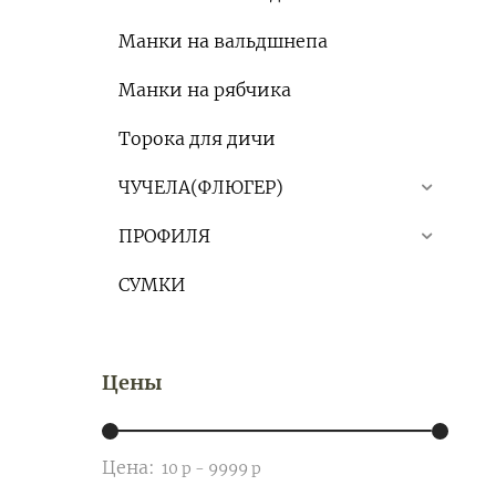
Манки на вальдшнепа
Манки на рябчика
Торока для дичи
ЧУЧЕЛА(ФЛЮГЕР)
ПРОФИЛЯ
СУМКИ
Цены
Цена: