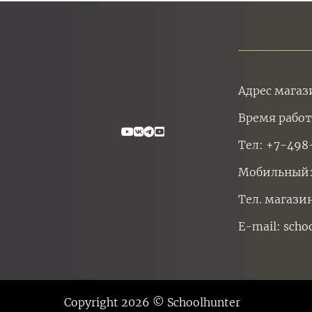
Адрес магаз
Время работ
Тел:
+7-498
Мобильный
Тел. магази
E-mail:
scho
Copyright 2026 © Schoolhunter