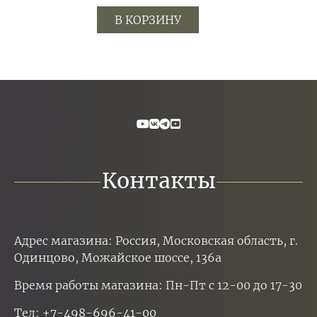
В КОРЗИНУ
Контакты
Адрес магазина: Россия, Московская область, г.
Одинцово, Можайское шоссе, 136а
Время работы магазина: Пн-Пт с 12-00 до 17-30
Тел:
+7-498-696-41-00