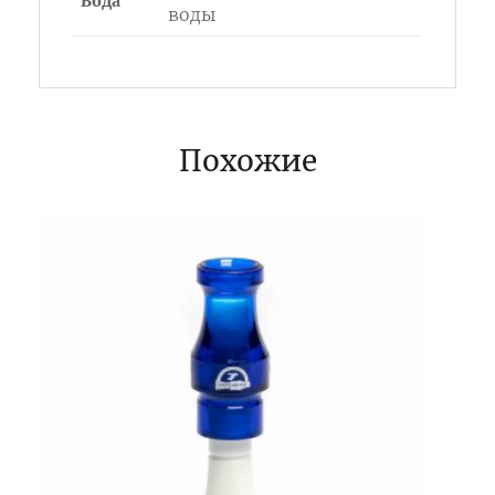
Вода
воды
Похожие