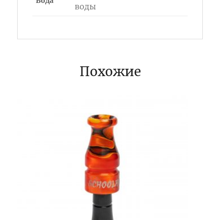
Вода
воды
Похожие