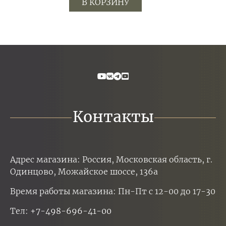
В КОРЗИНУ
Контакты
Адрес магазина: Россия, Московская область, г.
Одинцово, Можайское шоссе, 136а
Время работы магазина: Пн-Пт с 12-00 до 17-30
Тел:
+7-498-696-41-00