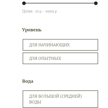
Цена:
Уровень
ДЛЯ НАЧИНАЮЩИХ
ДЛЯ ОПЫТНЫХ
Вода
ДЛЯ БОЛЬШОЙ (СРЕДНЕЙ)
ВОДЫ