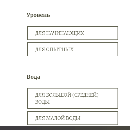
Уровень
ДЛЯ НАЧИНАЮЩИХ
ДЛЯ ОПЫТНЫХ
Вода
ДЛЯ БОЛЬШОЙ (СРЕДНЕЙ)
ВОДЫ
ДЛЯ МАЛОЙ ВОДЫ