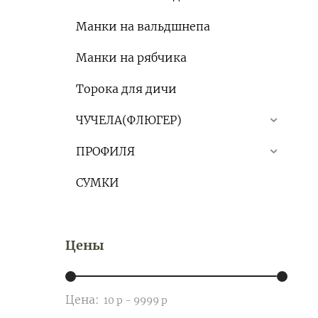
Манки на вальдшнепа
Манки на рябчика
Торока для дичи
ЧУЧЕЛА(ФЛЮГЕР)
ПРОФИЛЯ
СУМКИ
Цены
Цена: