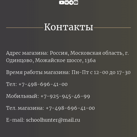
Контакты
Адрес магазина: Россия, Московская область, г.
Одинцово, Можайское шоссе, 136а
Время работы магазина: Пн-Пт с 12-00 до 17-30
Тел:
+7-498-696-41-00
Мобильный:
+7-925-945-46-99
Тел. магазина:
+7-498-696-41-00
E-mail:
schoolhunter@mail.ru