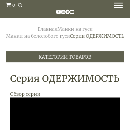
0
Главная
Манки на гуся
Манки на белолобого гуся
Серия ОДЕРЖИМОСТЬ
КАТЕГОРИИ ТОВАРОВ
Серия ОДЕРЖИМОСТЬ
Обзор серии