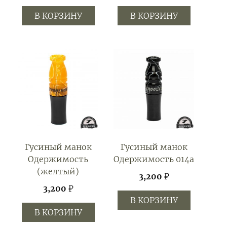
В КОРЗИНУ
В КОРЗИНУ
Гусиный манок
Гусиный манок
Одержимость
Одержимость 014а
(желтый)
3,200
₽
3,200
₽
В КОРЗИНУ
В КОРЗИНУ