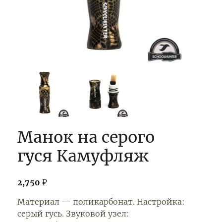
Манок на серого
гуся Камуфляж
2,750
₽
Материал — поликарбонат. Настройка:
серый гусь. Звуковой узел: