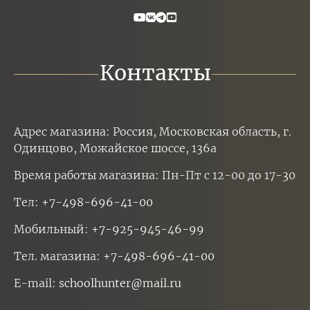
Контакты
Адрес магазина: Россия, Московская область, г.
Одинцово, Можайское шоссе, 136а
Время работы магазина: Пн-Пт с 12-00 до 17-30
Тел:
+7-498-696-41-00
Мобильный:
+7-925-945-46-99
Тел. магазина:
+7-498-696-41-00
E-mail:
schoolhunter@mail.ru