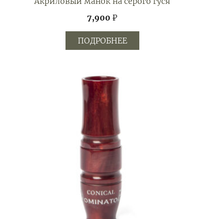
Акриловый манок на серого гуся
7,900
₽
ПОДРОБНЕЕ