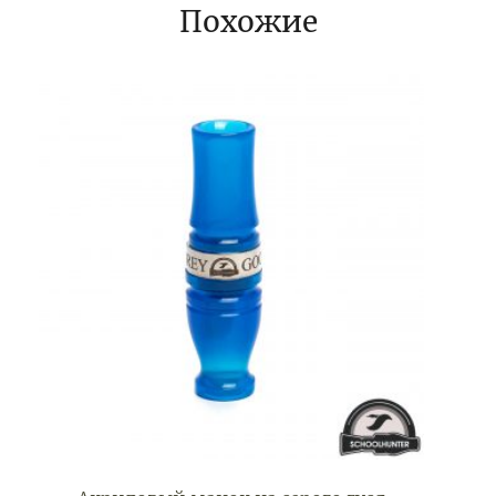
Похожие