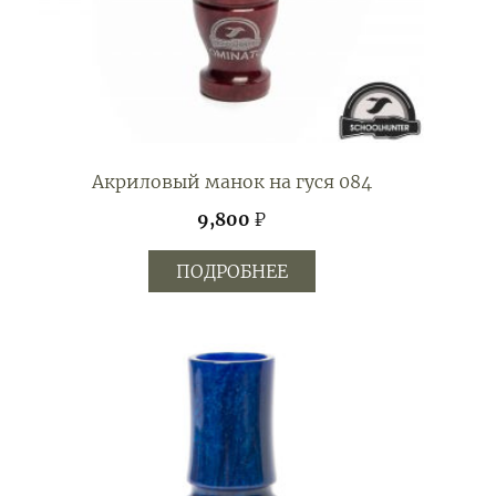
Акриловый манок на гуся 084
9,800
₽
ПОДРОБНЕЕ