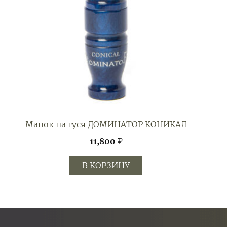
Манок на гуся ДОМИНАТОР КОНИКАЛ
11,800
₽
В КОРЗИНУ