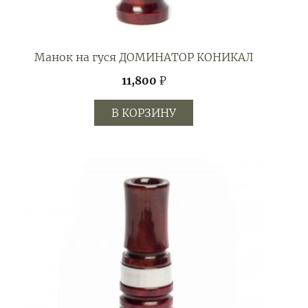
Манок на гуся ДОМИНАТОР КОНИКАЛ
11,800
₽
В КОРЗИНУ