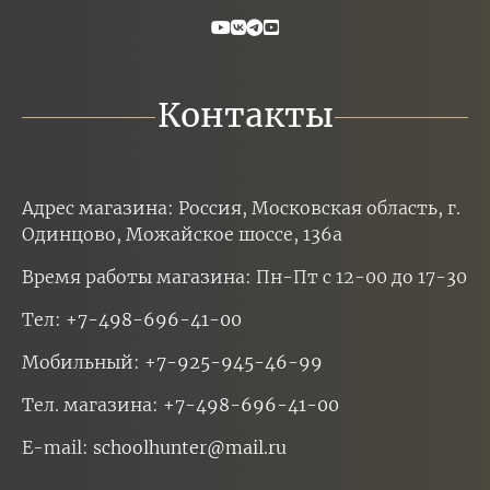
Контакты
Адрес магазина: Россия, Московская область, г.
Одинцово, Можайское шоссе, 136а
Время работы магазина: Пн-Пт с 12-00 до 17-30
Тел:
+7-498-696-41-00
Мобильный:
+7-925-945-46-99
Тел. магазина:
+7-498-696-41-00
E-mail:
schoolhunter@mail.ru