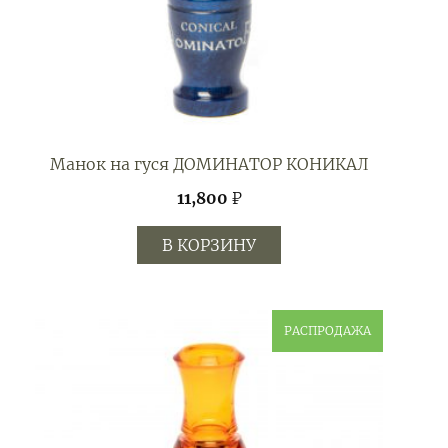
Манок на гуся ДОМИНАТОР КОНИКАЛ
11,800
₽
В КОРЗИНУ
РАСПРОДАЖА