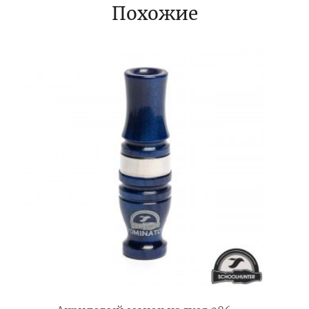
Похожие