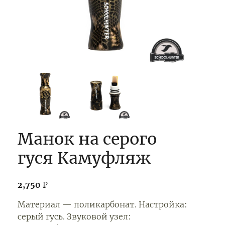
Манок на серого
гуся Камуфляж
2,750
₽
Материал — поликарбонат. Настройка:
серый гусь. Звуковой узел: