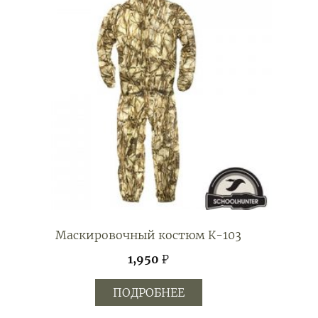
Маскировочный костюм К-103
1,950
₽
ПОДРОБНЕЕ