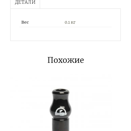
ДЕТАЛИ
Вес
0.1 кг
Похожие