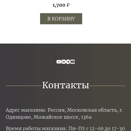
1,700
₽
В КОРЗИНУ
Контакты
Адрес магазина: Россия, Московская область, г.
Одинцово, Можайское шоссе, 136а
Время работы магазина: Пн-Пт с 12-00 до 17-30