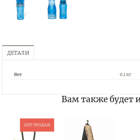
ДЕТАЛИ
Вес
0.1 кг
Вам также будет 
ХИТ ПРОДАЖ