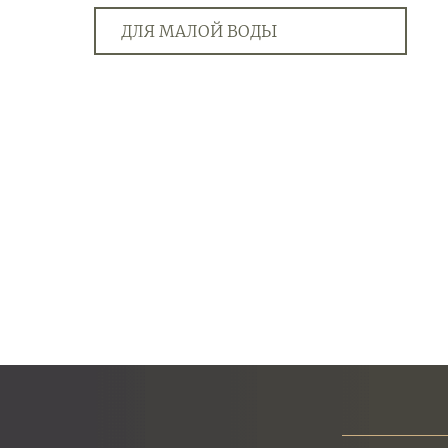
ДЛЯ МАЛОЙ ВОДЫ