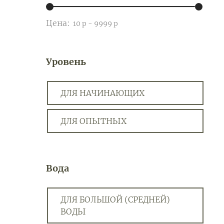
Цена:
Уровень
ДЛЯ НАЧИНАЮЩИХ
ДЛЯ ОПЫТНЫХ
Вода
ДЛЯ БОЛЬШОЙ (СРЕДНЕЙ)
ВОДЫ