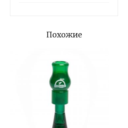
Похожие