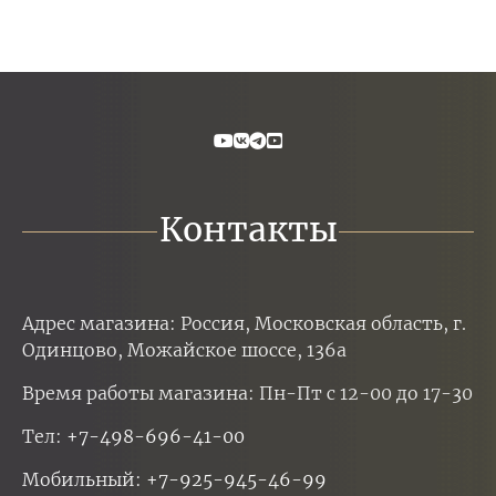
Контакты
Адрес магазина: Россия, Московская область, г.
Одинцово, Можайское шоссе, 136а
Время работы магазина: Пн-Пт с 12-00 до 17-30
Тел:
+7-498-696-41-00
Мобильный:
+7-925-945-46-99