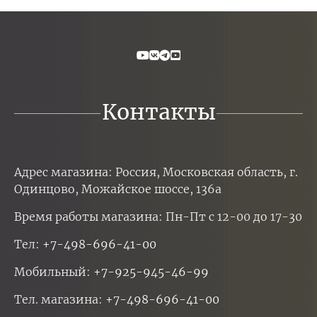
Контакты
Адрес магазина: Россия, Московская область, г.
Одинцово, Можайское шоссе, 136а
Время работы магазина: Пн-Пт с 12-00 до 17-30
Тел:
+7-498-696-41-00
Мобильный:
+7-925-945-46-99
Тел. магазина:
+7-498-696-41-00