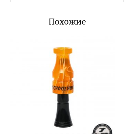
Похожие