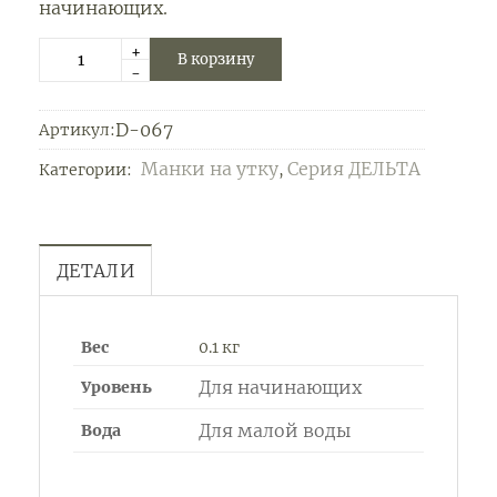
начинающих.
+
В корзину
-
D-067
Артикул:
Манки на утку
Серия ДЕЛЬТА
Категории:
,
ДЕТАЛИ
Вес
0.1 кг
Для начинающих
Уровень
Для малой воды
Вода