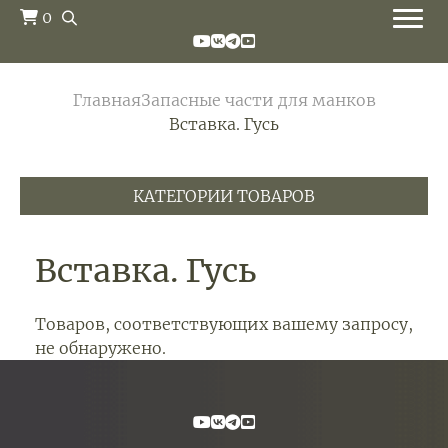
0
Главная
Запасные части для манков
Вставка. Гусь
КАТЕГОРИИ ТОВАРОВ
Вставка. Гусь
Товаров, соответствующих вашему запросу,
не обнаружено.