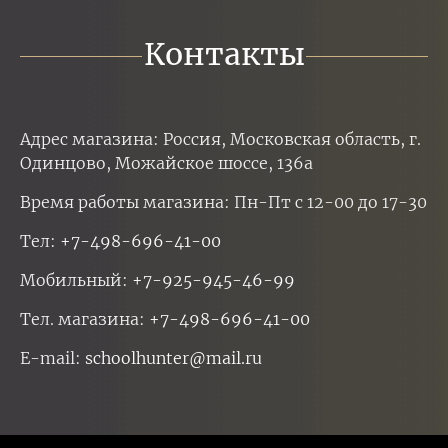
Контакты
Адрес магазина: Россия, Московская область, г.
Одинцово, Можайское шоссе, 136а
Время работы магазина: Пн-Пт с 12-00 до 17-30
Тел:
+7-498-696-41-00
Мобильный:
+7-925-945-46-99
Тел. магазина:
+7-498-696-41-00
E-mail:
schoolhunter@mail.ru